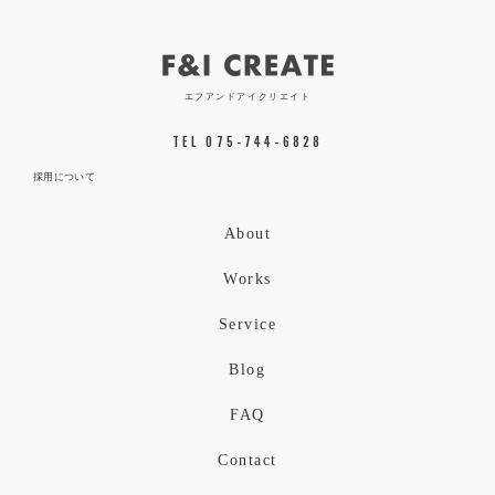
エフアンドアイクリエイト
TEL 075-744-6828
採用について
About
Works
Service
Blog
FAQ
Contact