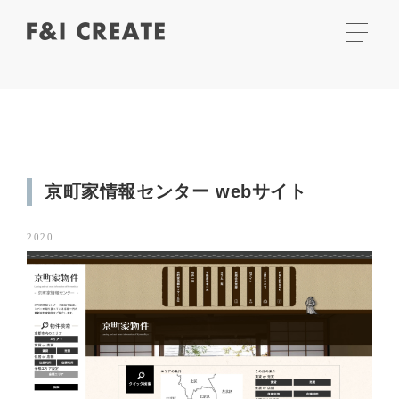
京町家情報センター webサイト
2020