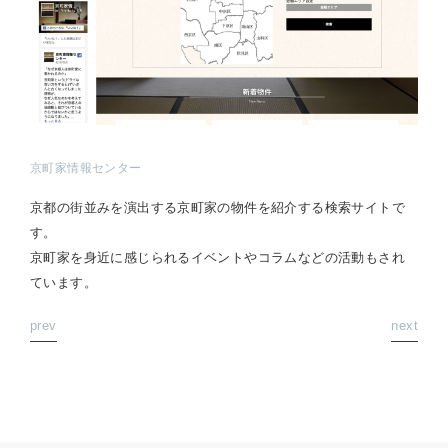
京町家情報センター
京都の街並みを演出する京町家の物件を紹介する検索サイトで
す。
京町家を身近に感じられるイベントやコラムなどの活動もされ
ています。
prev
next