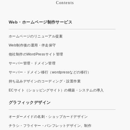
Contents
Web・ホームページ制作サービス
ホームページのリニューアル提案
Web制作後の運用・伴走保守
他社制作のWordPressサイト管理
サーバー管理・ドメイン管理
サーバー・ドメイン移行（wordpressなどの移行）
持ち込みデザインのコーディング・設置作業
ECサイト（ショッピングサイト）の構築・システムの導入
グラフィックデザイン
オーダーメイドの名刺・ショップカードデザイン
チラシ・フライヤー・パンフレットデザイン、制作