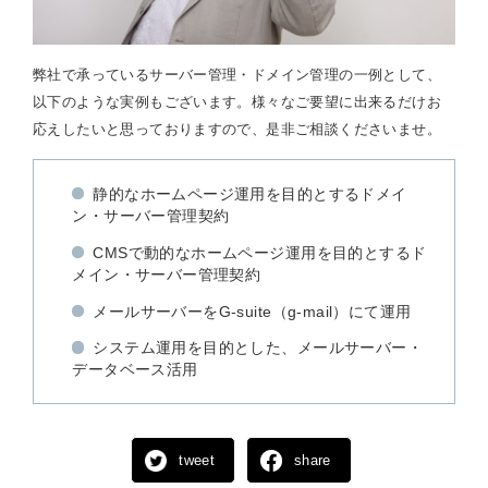
弊社で承っているサーバー管理・ドメイン管理の一例として、
以下のような実例もございます。様々なご要望に出来るだけお
応えしたいと思っておりますので、是非ご相談くださいませ。
静的なホームページ運用を目的とするドメイ
ン・サーバー管理契約
CMSで動的なホームページ運用を目的とするド
メイン・サーバー管理契約
メールサーバーをG-suite（g-mail）にて運用
システム運用を目的とした、メールサーバー・
データベース活用
tweet
share