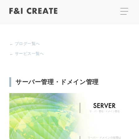
← ブログ一覧へ
← サービス一覧へ
サーバー管理・ドメイン管理