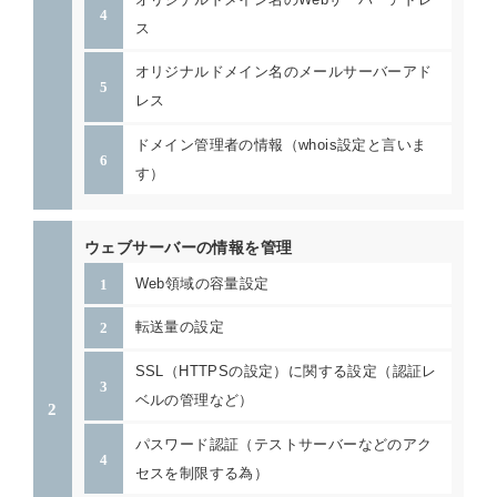
ス
オリジナルドメイン名のメールサーバーアド
レス
ドメイン管理者の情報（whois設定と言いま
す）
ウェブサーバーの情報を管理
Web領域の容量設定
転送量の設定
SSL（HTTPSの設定）に関する設定（認証レ
ベルの管理など）
パスワード認証（テストサーバーなどのアク
セスを制限する為）