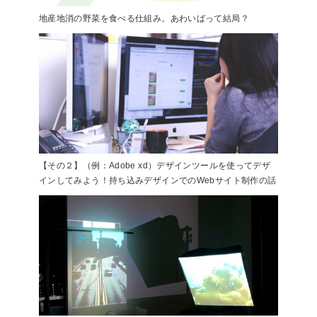
地産地消の野菜を食べる仕組み。あわいばって結局？
【その２】（例：Adobe xd）デザインツールを使ってデザ
インしてみよう！持ち込みデザインでのWebサイト制作の話