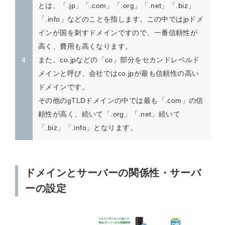
とは、「.jp」「.com」「.org」「.net」「.biz」
「.info」などのことを指します。この中ではjpドメ
インが国を刺すドメインですので、一番信頼性が
高く、費用も高くなります。
また、co.jpなどの「co」部分をセカンドレベルド
メインと呼び、会社ではco.jpが最も信頼性の高い
ドメインです。
その他のgTLDドメインの中では最も「.com」の信
頼性が高く、続いて「.org」「.net」続いて
「.biz」「.info」となります。
ドメインとサーバーの関係性・サーバ
ーの設定