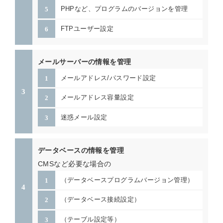
PHPなど、プログラムのバージョンを管理
FTPユーザー設定
メールサーバーの情報を管理
メールアドレス/パスワード設定
メールアドレス容量設定
迷惑メール設定
データベースの情報を管理
CMSなど必要な場合の
（データベースプログラムバージョン管理）
（データベース接続設定）
（テーブル設定等）