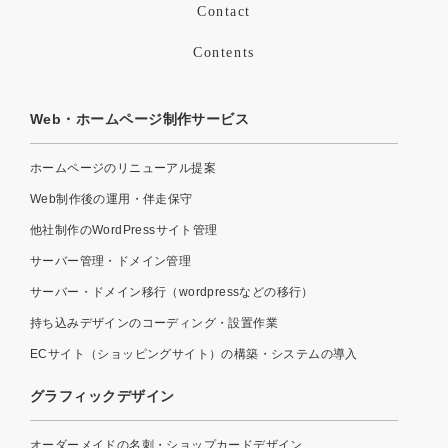
Contact
Contents
Web・ホームページ制作サービス
ホームページのリニューアル提案
Web制作後の運用・伴走保守
他社制作のWordPressサイト管理
サーバー管理・ドメイン管理
サーバー・ドメイン移行（wordpressなどの移行）
持ち込みデザインのコーディング・設置作業
ECサイト（ショッピングサイト）の構築・システムの導入
グラフィックデザイン
オーダーメイドの名刺・ショップカードデザイン