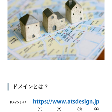
ドメインとは？