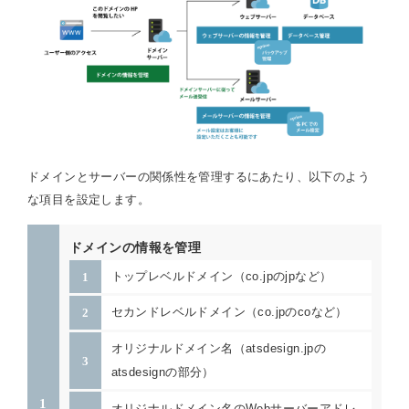
ドメインとサーバーの関係性を管理するにあたり、以下のよう
な項目を設定します。
ドメインの情報を管理
トップレベルドメイン（co.jpのjpなど）
セカンドレベルドメイン（co.jpのcoなど）
オリジナルドメイン名（atsdesign.jpの
atsdesignの部分）
オリジナルドメイン名のWebサーバーアドレ