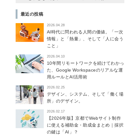
最近の投稿
2026.04.28
AI時代に問われる人間の価値。「一次
情報」と「熱量」、そして「人に会う
こと」
2026.04.10
10年間リモートワークを続けてわかっ
た、Google Workspaceのリアルな運
用ルールとAI活用術
2026.02.25
デザイン、システム、そして「働く場
所」のデザイン。
2026.02.17
【2026年版】京都でWebサイト制作
に使える補助金・助成金まとめ｜採択
の鍵は「AI」？