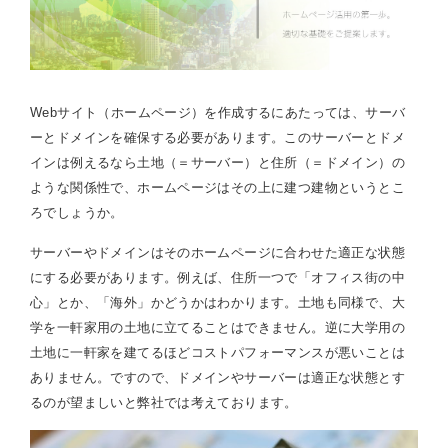
Webサイト（ホームページ）を作成するにあたっては、サーバ
ーとドメインを確保する必要があります。このサーバーとドメ
インは例えるなら土地（＝サーバー）と住所（＝ドメイン）の
ような関係性で、ホームページはその上に建つ建物というとこ
ろでしょうか。
サーバーやドメインはそのホームページに合わせた適正な状態
にする必要があります。例えば、住所一つで「オフィス街の中
心」とか、「海外」かどうかはわかります。土地も同様で、大
学を一軒家用の土地に立てることはできません。逆に大学用の
土地に一軒家を建てるほどコストパフォーマンスが悪いことは
ありません。ですので、ドメインやサーバーは適正な状態とす
るのが望ましいと弊社では考えております。