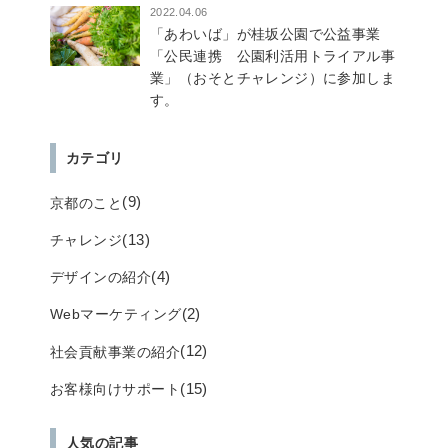
2022.04.06
「あわいば」が桂坂公園で公益事業
「公民連携 公園利活用トライアル事
業」（おそとチャレンジ）に参加しま
す。
カテゴリ
(9)
京都のこと
(13)
チャレンジ
(4)
デザインの紹介
(2)
Webマーケティング
(12)
社会貢献事業の紹介
(15)
お客様向けサポート
人気の記事