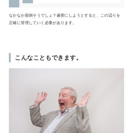
なかなか面倒そうでしょ？厳密にしようとすると、この辺りを
正確に管理していく必要があります。
こんなこともできます。