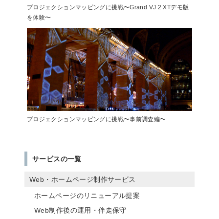
プロジェクションマッピングに挑戦〜Grand VJ 2 XTデモ版
を体験〜
プロジェクションマッピングに挑戦〜事前調査編〜
サービスの一覧
Web・ホームページ制作サービス
ホームページのリニューアル提案
Web制作後の運用・伴走保守