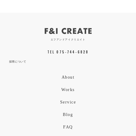
エフアンドアイクリエイト
TEL 075-744-6828
採用について
About
Works
Service
Blog
FAQ