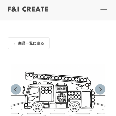
← 商品一覧に戻る