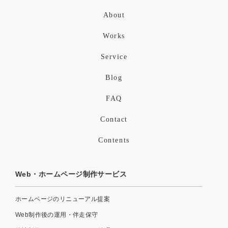
About
Works
Service
Blog
FAQ
Contact
Contents
Web・ホームページ制作サービス
ホームページのリニューアル提案
Web制作後の運用・伴走保守