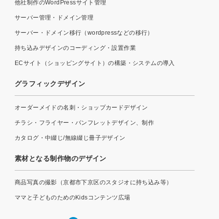
他社制作のWordPressサイト管理
サーバー管理・ドメイン管理
サーバー・ドメイン移行（wordpressなどの移行）
持ち込みデザインのコーディング・設置作業
ECサイト（ショッピングサイト）の構築・システムの導入
グラフィックデザイン
オーダーメイドの名刺・ショップカードデザイン
チラシ・フライヤー・パンフレットデザイン、制作
カタログ・中綴じ/無線綴じ冊子デザイン
素材となる制作物のデザイン
商品写真の撮影（京都市下京区のスタジオに持ち込み等）
ママと子どものためのKidsコンテンツ広場