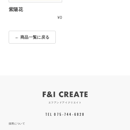
紫陽花
¥
0
← 商品一覧に戻る
エフアンドアイクリエイト
TEL 075-744-6828
採用について