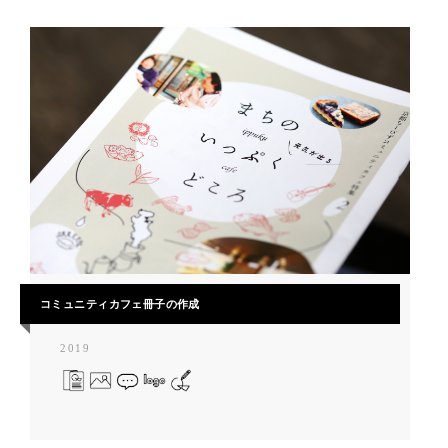
コミュニティカフェ冊子の作成
2019