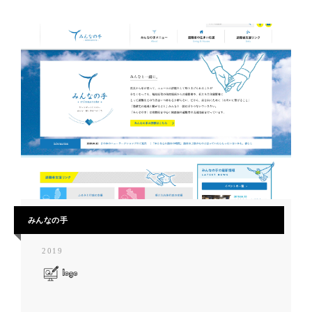
みんなの手
2019