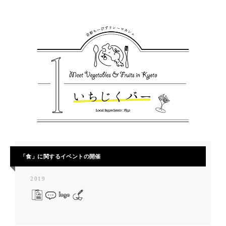
「食」に関するイベントの開催
2019