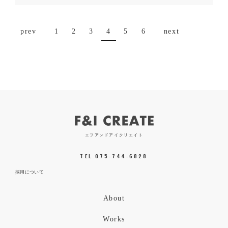
prev
1
2
3
4
5
6
next
エフアンドアイクリエイト
TEL 075-744-6828
採用について
About
Works