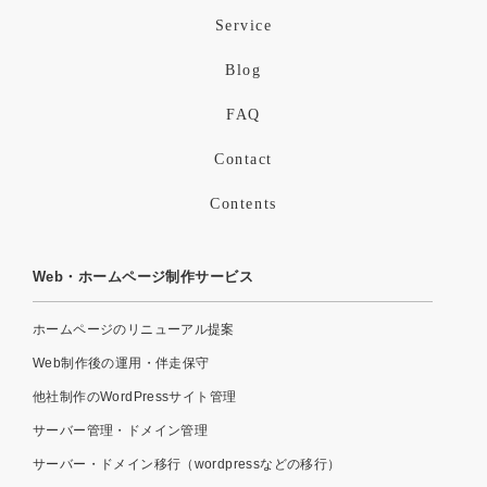
Service
Blog
FAQ
Contact
Contents
Web・ホームページ制作サービス
ホームページのリニューアル提案
Web制作後の運用・伴走保守
他社制作のWordPressサイト管理
サーバー管理・ドメイン管理
サーバー・ドメイン移行（wordpressなどの移行）