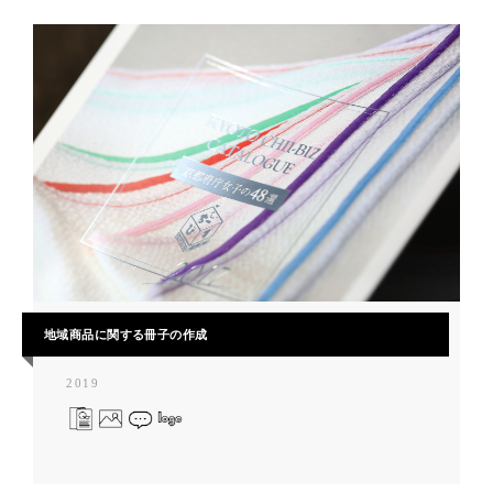
地域商品に関する冊子の作成
2019