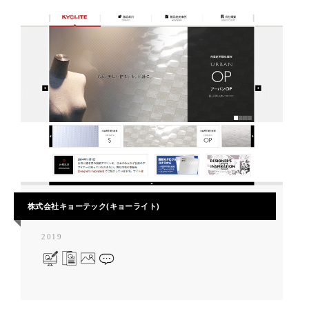
株式会社キョーテック(キョーライト)
2019