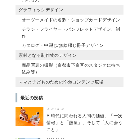
グラフィックデザイン
オーダーメイドの名刺・ショップカードデザイン
チラシ・フライヤー・パンフレットデザイン、制
作
カタログ・中綴じ/無線綴じ冊子デザイン
素材となる制作物のデザイン
商品写真の撮影（京都市下京区のスタジオに持ち
込み等）
ママと子どものためのKidsコンテンツ広場
最近の投稿
2026.04.28
AI時代に問われる人間の価値。「一次
情報」と「熱量」、そして「人に会う
こと」