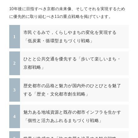
10年後に目指すべき京都の未来像、そしてそれを実現するため
に優先的に取り組むべき11の重点戦略を掲げています。
市民ぐるみで，くらしやまちの変化を実現する
「低炭素・循環型まちづくり戦略」
ひとと公共交通を優先する「歩いて楽しいまち・
京都戦略」
歴史都市の品格と魅力が国内外のひとびとを魅了
する「歴史・文化都市創生戦略」
魅力ある地域資源と既存の都市インフラを生かす
「個性と活力あふれるまちづくり戦略」