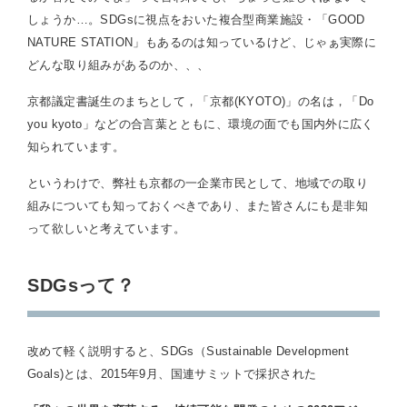
しょうか…。SDGsに視点をおいた複合型商業施設・「GOOD
NATURE STATION」もあるのは知っているけど、じゃぁ実際に
どんな取り組みがあるのか、、、
京都議定書誕生のまちとして，「京都(KYOTO)」の名は，「Do
you kyoto」などの合言葉とともに、環境の面でも国内外に広く
知られています。
というわけで、弊社も京都の一企業市民として、地域での取り
組みについても知っておくべきであり、また皆さんにも是非知
って欲しいと考えています。
SDGsって？
改めて軽く説明すると、SDGs（Sustainable Development
Goals)とは、2015年9月、国連サミットで採択された