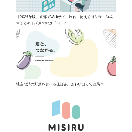
【2026年版】京都でWebサイト制作に使える補助金・助成
金まとめ｜採択の鍵は「AI」？
地産地消の野菜を食べる仕組み。あわいばって結局？