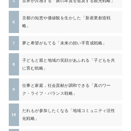
世界が共感する「旅の本質を追及する観光戦略」
京都の知恵や価値観を生かした「新産業創造戦
略」
夢と希望がもてる「未来の担い手育成戦略」
子どもと親と地域の笑顔があふれる「子どもを共
に育む戦略」
仕事と家庭，社会貢献が調和できる「真のワー
ク・ライフ・バランス戦略」
だれもが参加したくなる「地域コミュニティ活性
化戦略」