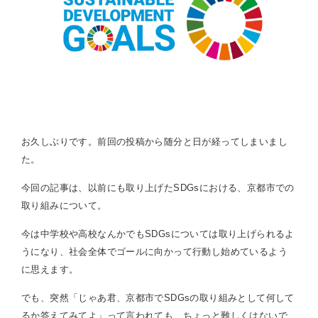
お久しぶりです。前回の投稿から随分と日が経ってしまいまし
た。
今回の記事は、以前にも取り上げたSDGsにおける、京都市での
取り組みについて。
今は中学校や高校なんかでもSDGsについては取り上げられるよ
うになり、社会全体でゴールに向かって行動し始めているよう
に思えます。
でも、突然「じゃあ君、京都市でSDGsの取り組みとして何して
るか答えてみてよ」って言われても、ちょっと難しくはないで