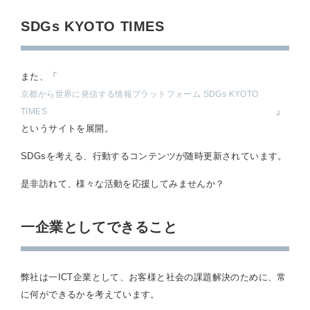
SDGs KYOTO TIMES
また、「
京都から世界に発信する情報プラットフォーム SDGs KYOTO
」
TIMES
というサイトを展開。
SDGsを考える、行動するコンテンツが随時更新されています。
是非訪れて、様々な活動を応援してみませんか？
一企業としてできること
弊社は一ICT企業として、お客様と社会の課題解決のために、常
に何ができるかを考えています。