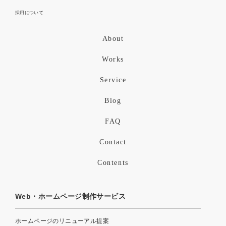
採用について
About
Works
Service
Blog
FAQ
Contact
Contents
Web・ホームページ制作サービス
ホームページのリニューアル提案