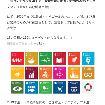
「我々の世界を変革する：持続可能な開発のための2030アジェ
（持続可能な開発目標）
ンダ」
にて、2030年までに達成すべきゴールのために、人間、地球及
び繁栄のための行動計画として、宣言および目標をかかげたも
のです。
17の目標と169のターゲットからなります。（
参照）
国際連合広報センター
2019年度、日本経済新聞の「全国市区・サステイナブル度・