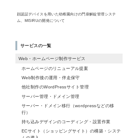
顔認証デバイスを用いた幼稚園向けの門扉解錠管理システ
ム、MISIRUの開発について
サービスの一覧
Web・ホームページ制作サービス
ホームページのリニューアル提案
Web制作後の運用・伴走保守
他社制作のWordPressサイト管理
サーバー管理・ドメイン管理
サーバー・ドメイン移行（wordpressなどの移
行）
持ち込みデザインのコーディング・設置作業
ECサイト（ショッピングサイト）の構築・システ
ムの導入