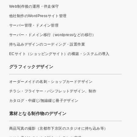
Web制作後の運用・伴走保守
他社制作のWordPressサイト管理
サーバー管理・ドメイン管理
サーバー・ドメイン移行（wordpressなどの移行）
持ち込みデザインのコーディング・設置作業
ECサイト（ショッピングサイト）の構築・システムの導入
グラフィックデザイン
オーダーメイドの名刺・ショップカードデザイン
チラシ・フライヤー・パンフレットデザイン、制作
カタログ・中綴じ/無線綴じ冊子デザイン
素材となる制作物のデザイン
商品写真の撮影（京都市下京区のスタジオに持ち込み等）