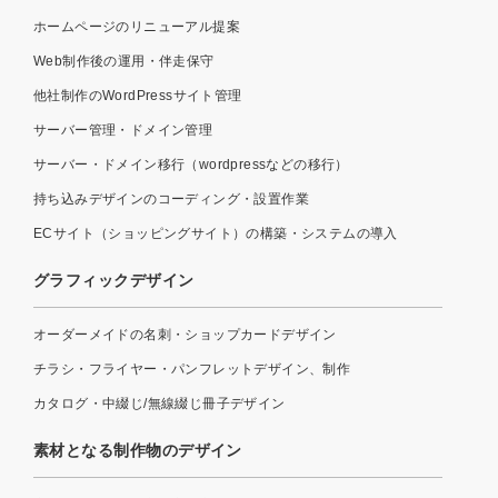
ホームページのリニューアル提案
Web制作後の運用・伴走保守
他社制作のWordPressサイト管理
サーバー管理・ドメイン管理
サーバー・ドメイン移行（wordpressなどの移行）
持ち込みデザインのコーディング・設置作業
ECサイト（ショッピングサイト）の構築・システムの導入
グラフィックデザイン
オーダーメイドの名刺・ショップカードデザイン
チラシ・フライヤー・パンフレットデザイン、制作
カタログ・中綴じ/無線綴じ冊子デザイン
素材となる制作物のデザイン