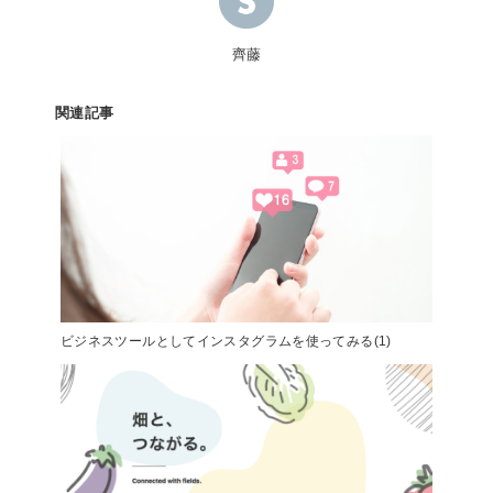
齊藤
関連記事
ビジネスツールとしてインスタグラムを使ってみる(1)