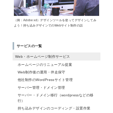
（例：Adobe xd）デザインツールを使ってデザインしてみ
よう！持ち込みデザインでのWebサイト制作の話
サービスの一覧
Web・ホームページ制作サービス
ホームページのリニューアル提案
Web制作後の運用・伴走保守
他社制作のWordPressサイト管理
サーバー管理・ドメイン管理
サーバー・ドメイン移行（wordpressなどの移
行）
持ち込みデザインのコーディング・設置作業