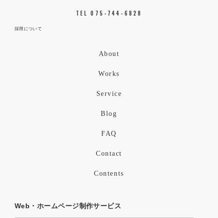
TEL 075-744-6828
採用について
About
Works
Service
Blog
FAQ
Contact
Contents
Web・ホームページ制作サービス