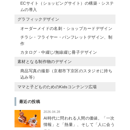
ECサイト（ショッピングサイト）の構築・システ
ムの導入
グラフィックデザイン
オーダーメイドの名刺・ショップカードデザイン
チラシ・フライヤー・パンフレットデザイン、制
作
カタログ・中綴じ/無線綴じ冊子デザイン
素材となる制作物のデザイン
商品写真の撮影（京都市下京区のスタジオに持ち
込み等）
ママと子どものためのKidsコンテンツ広場
最近の投稿
2026.04.28
AI時代に問われる人間の価値。「一次
情報」と「熱量」、そして「人に会う