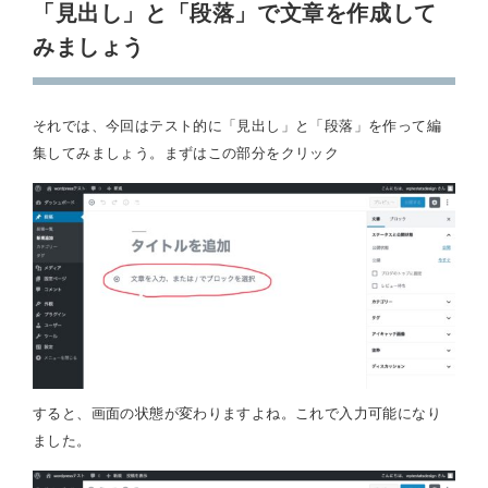
「見出し」と「段落」で文章を作成して
みましょう
それでは、今回はテスト的に「見出し」と「段落」を作って編
集してみましょう。まずはこの部分をクリック
すると、画面の状態が変わりますよね。これで入力可能になり
ました。