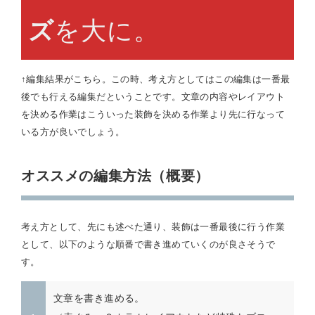
を大に。
ズ
↑編集結果がこちら。この時、考え方としてはこの編集は一番最
後でも行える編集だということです。文章の内容やレイアウト
を決める作業はこういった装飾を決める作業より先に行なって
いる方が良いでしょう。
オススメの編集方法（概要）
考え方として、先にも述べた通り、装飾は一番最後に行う作業
として、以下のような順番で書き進めていくのが良さそうで
す。
文章を書き進める。