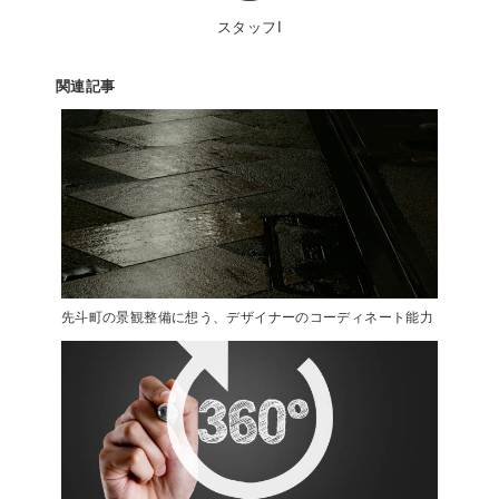
スタッフI
関連記事
先斗町の景観整備に想う、デザイナーのコーディネート能力