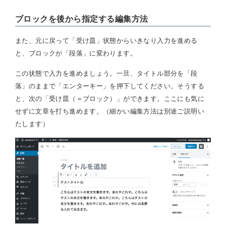
ブロックを後から指定する編集方法
また、元に戻って「受け皿」状態からいきなり入力を進める
と、ブロックが「段落」に変わります。
この状態で入力を進めましょう。一旦、タイトル部分を「段
落」のままで「エンターキー」を押下してください。そうする
と、次の「受け皿（＝ブロック）」ができます。ここにも気に
せずに文章を打ち進めます。（細かい編集方法は別途ご説明い
たします）