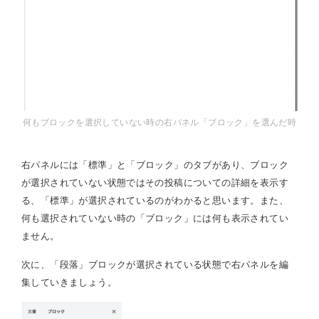
何もブロックを選択していない時の右パネル「ブロック」を選んだ時
右パネルには「標準」と「ブロック」のタブがあり、ブロック
が選択されていない状態ではその投稿についての詳細を表示す
る、「標準」が選択されているのがわかると思います。また、
何も選択されていない時の「ブロック」には何も表示されてい
ません。
次に、「段落」ブロックが選択されている状態で右パネルを編
集していきましょう。