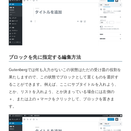
ブロックを先に指定する編集方法
Gutenbergでは何も入力がないこの状態はただの受け皿の役割を
果たしますので、この状態でブロックとして置くものを選択す
ることができます。例えば、ここにサブタイトルを入れよう、
とか、リストを入れよう、とか決まっている場合には左側の
＋、または上の＋マークをクリックして、ブロックを置きま
す。