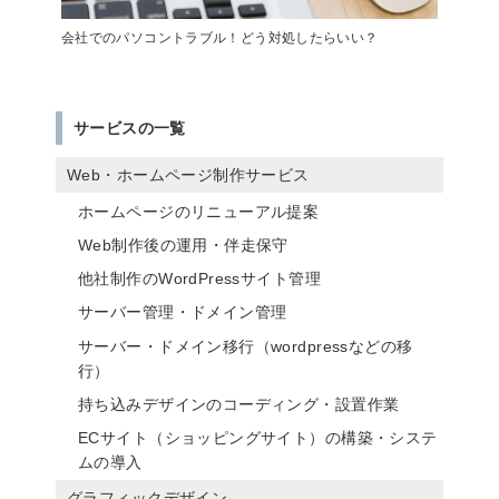
会社でのパソコントラブル！どう対処したらいい？
サービスの一覧
Web・ホームページ制作サービス
ホームページのリニューアル提案
Web制作後の運用・伴走保守
他社制作のWordPressサイト管理
サーバー管理・ドメイン管理
サーバー・ドメイン移行（wordpressなどの移
行）
持ち込みデザインのコーディング・設置作業
ECサイト（ショッピングサイト）の構築・システ
ムの導入
グラフィックデザイン