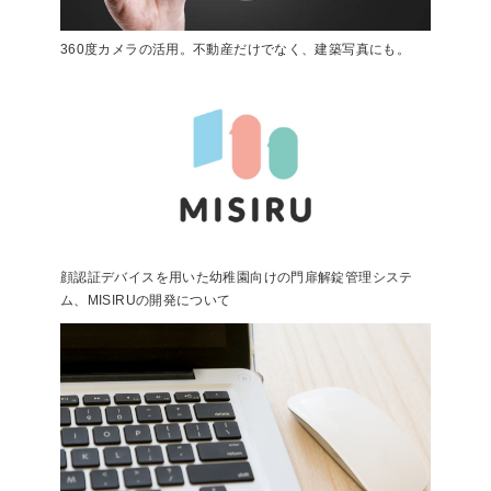
360度カメラの活用。不動産だけでなく、建築写真にも。
顔認証デバイスを用いた幼稚園向けの門扉解錠管理システ
ム、MISIRUの開発について