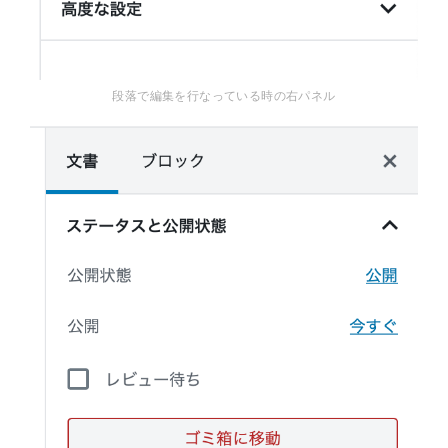
段落で編集を行なっている時の右パネル