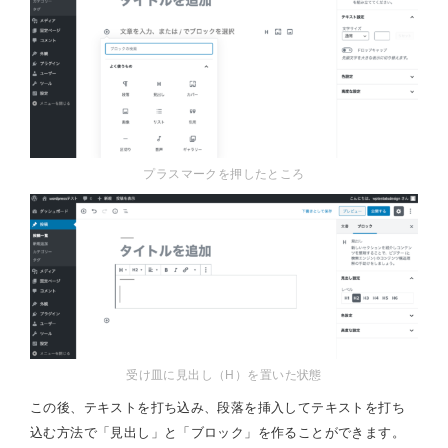
プラスマークを押したところ
受け皿に見出し（H）を置いた状態
この後、テキストを打ち込み、段落を挿入してテキストを打ち
込む方法で「見出し」と「ブロック」を作ることができます。