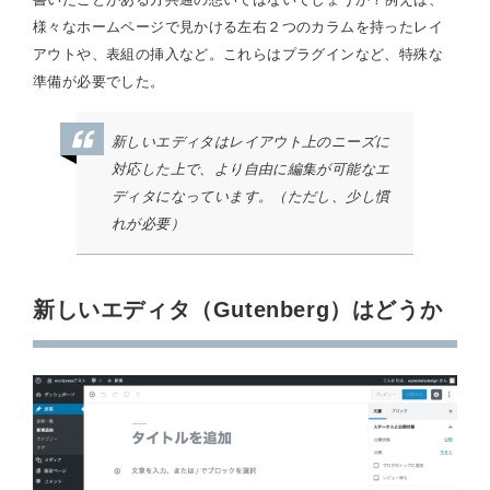
様々なホームページで見かける左右２つのカラムを持ったレイ
アウトや、表組の挿入など。これらはプラグインなど、特殊な
準備が必要でした。
新しいエディタはレイアウト上のニーズに
対応した上で、より自由に編集が可能なエ
ディタになっています。（ただし、少し慣
れが必要）
新しいエディタ（Gutenberg）はどうか