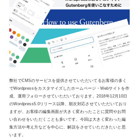
弊社でCMSのサービスを提供させていただいてるお客様の多く
でWordpressをカスタマイズしたホームページ・Webサイトを作
成、運用フォローさせていただいております。2018年12月10日
のWordpress5.0リリース以降、順次対応させていただいており
ますが、お客様の編集画面が大きく変わったことに質問やお問
い合わせをいただくことも多いです。今回は大きく変わった編
集方法や考え方などを中心に、解説をさせていただきたいと思
います。