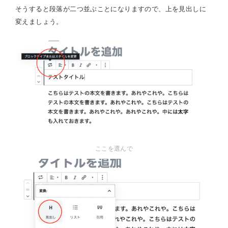
そうすると段落が二つ並ぶことになりますので、上を見出しに
変えましょう。
ここを選んで