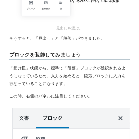
見出しを選ぶ。
そうすると、「見出し」と「段落」ができました。
ブロックを装飾してみましょう
「受け皿」状態から、標準で「段落」ブロックが選択されるよ
うになっているため、入力を始めると、段落ブロックに入力を
行なっていることになります。
この時、右側のパネルに注目してください。